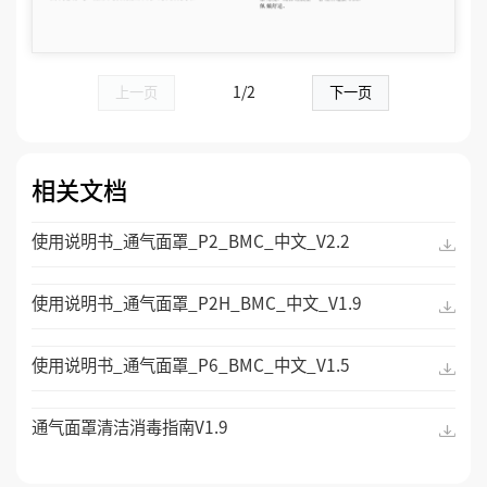
上一页
1/2
下一页
相关文档
使用说明书_通气面罩_P2_BMC_中文_V2.2
使用说明书_通气面罩_P2H_BMC_中文_V1.9
使用说明书_通气面罩_P6_BMC_中文_V1.5
通气面罩清洁消毒指南V1.9