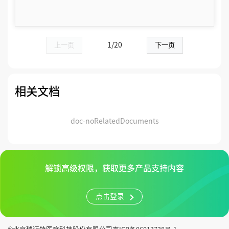
上一页
1/20
下一页
相关文档
doc-noRelatedDocuments
解锁高级权限，获取更多产品支持内容
点击登录